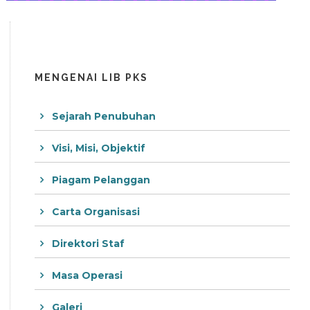
MENGENAI LIB PKS
Sejarah Penubuhan
Visi, Misi, Objektif
Piagam Pelanggan
Carta Organisasi
Direktori Staf
Masa Operasi
Galeri